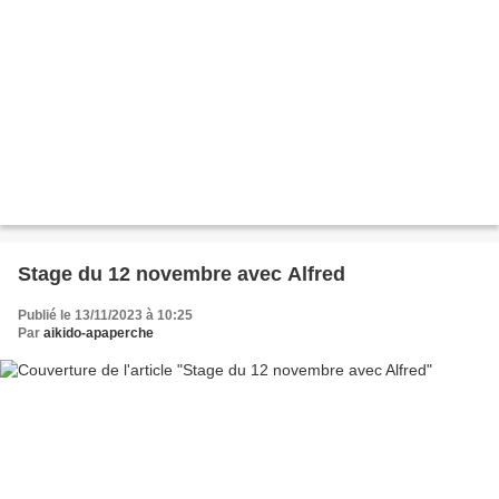
Stage du 12 novembre avec Alfred
Publié le 13/11/2023 à 10:25
Par
aikido-apaperche