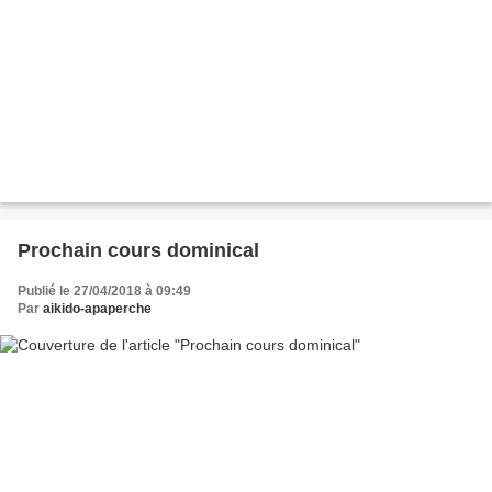
Prochain cours dominical
Publié le 27/04/2018 à 09:49
Par
aikido-apaperche