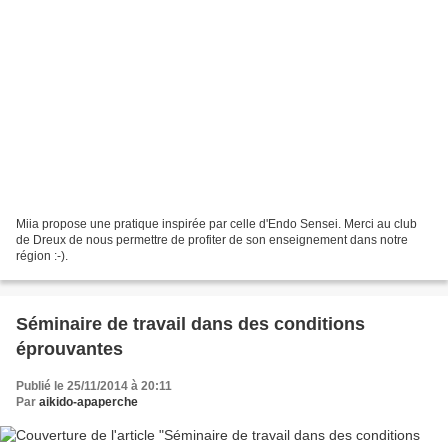
Miia propose une pratique inspirée par celle d'Endo Sensei. Merci au club
de Dreux de nous permettre de profiter de son enseignement dans notre
région :-).
Séminaire de travail dans des conditions
éprouvantes
Publié le 25/11/2014 à 20:11
Par
aikido-apaperche