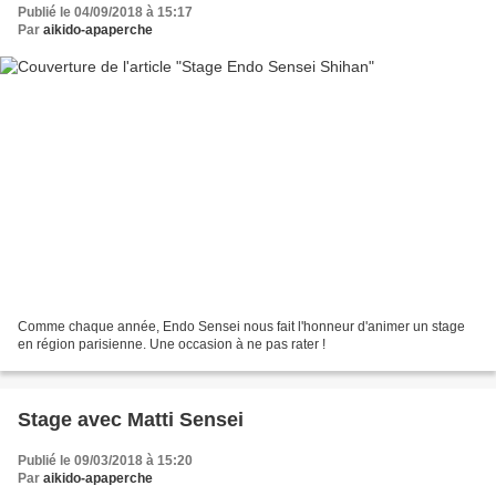
Publié le 04/09/2018 à 15:17
Par
aikido-apaperche
Comme chaque année, Endo Sensei nous fait l'honneur d'animer un stage
en région parisienne. Une occasion à ne pas rater !
Stage avec Matti Sensei
Publié le 09/03/2018 à 15:20
Par
aikido-apaperche