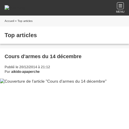
MENU
Accueil
» Top articles
Top articles
Cours d'armes du 14 décembre
Publié le 20/12/2014 à 21:12
Par
aikido-apaperche