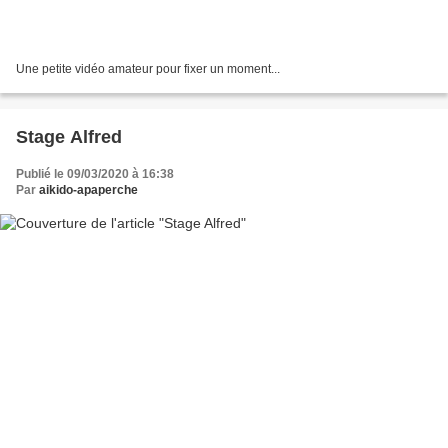
Une petite vidéo amateur pour fixer un moment...
Stage Alfred
Publié le 09/03/2020 à 16:38
Par
aikido-apaperche