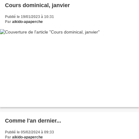
Cours dominical, janvier
Publié le 19/01/2023 à 10:31
Par
aikido-apaperche
Comme l'an dernier...
Publié le 05/02/2024 à 09:33
Par
aikido-apaperche