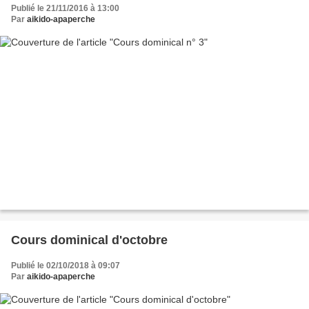
Publié le 21/11/2016 à 13:00
Par
aikido-apaperche
Cours dominical d'octobre
Publié le 02/10/2018 à 09:07
Par
aikido-apaperche