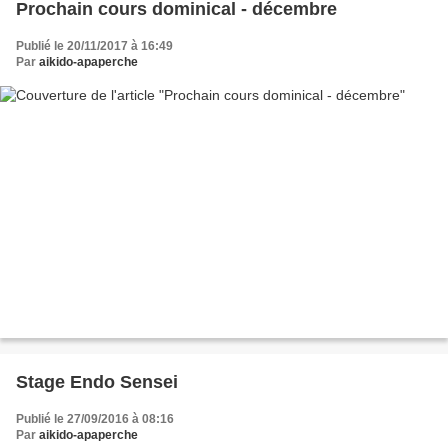
Prochain cours dominical - décembre
Publié le 20/11/2017 à 16:49
Par
aikido-apaperche
Stage Endo Sensei
Publié le 27/09/2016 à 08:16
Par
aikido-apaperche