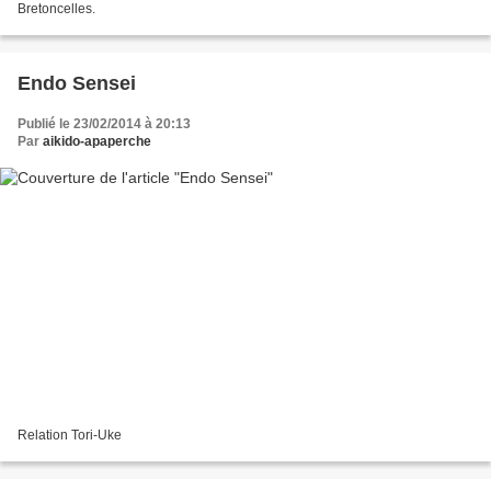
Bretoncelles.
Endo Sensei
Publié le 23/02/2014 à 20:13
Par
aikido-apaperche
Relation Tori-Uke