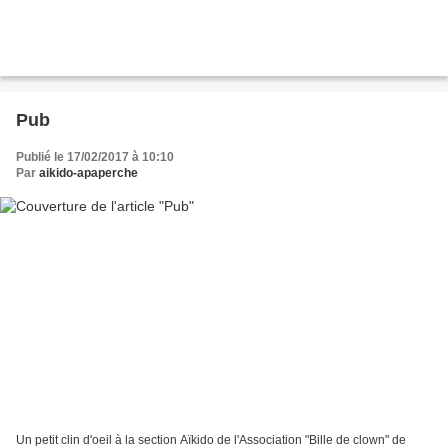
Pub
Publié le 17/02/2017 à 10:10
Par
aikido-apaperche
Un petit clin d'oeil à la section Aïkido de l'Association "Bille de clown" de