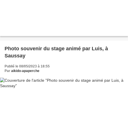
Photo souvenir du stage animé par Luis, à
Saussay
Publié le 08/05/2023 à 18:55
Par
aikido-apaperche