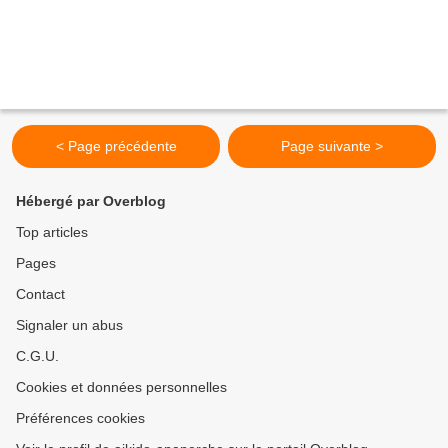
< Page précédente
Page suivante >
Hébergé par Overblog
Top articles
Pages
Contact
Signaler un abus
C.G.U.
Cookies et données personnelles
Préférences cookies