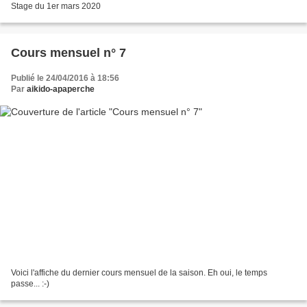
Stage du 1er mars 2020
Cours mensuel n° 7
Publié le 24/04/2016 à 18:56
Par
aikido-apaperche
Voici l'affiche du dernier cours mensuel de la saison. Eh oui, le temps
passe... :-)