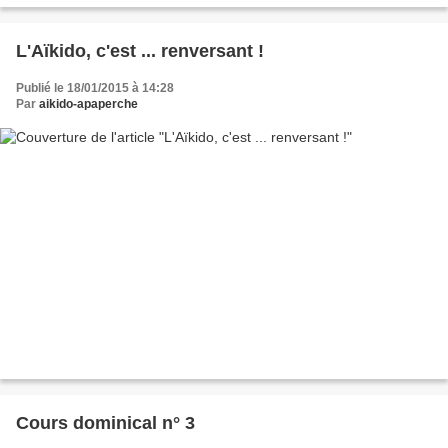
L'Aïkido, c'est ... renversant !
Publié le 18/01/2015 à 14:28
Par
aikido-apaperche
Cours dominical n° 3