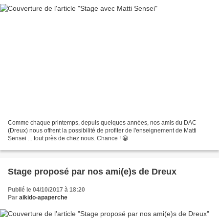
Comme chaque printemps, depuis quelques années, nos amis du DAC
(Dreux) nous offrent la possibilité de profiter de l'enseignement de Matti
Sensei ... tout près de chez nous. Chance ! 😀
Stage proposé par nos ami(e)s de Dreux
Publié le 04/10/2017 à 18:20
Par
aikido-apaperche