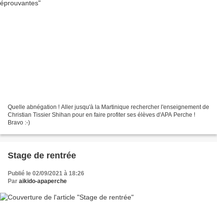
Quelle abnégation ! Aller jusqu'à la Martinique rechercher l'enseignement de
Christian Tissier Shihan pour en faire profiter ses élèves d'APA Perche !
Bravo :-)
Stage de rentrée
Publié le 02/09/2021 à 18:26
Par
aikido-apaperche