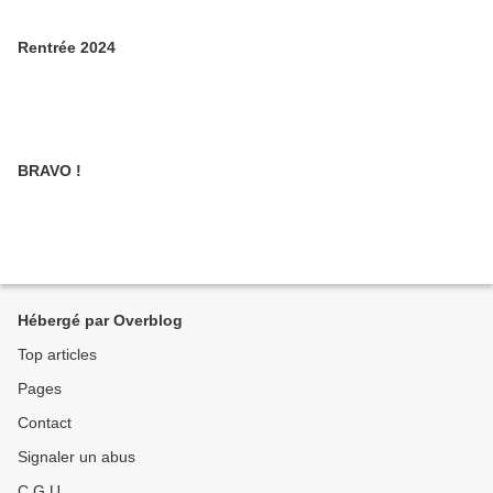
Rentrée 2024
BRAVO !
Hébergé par Overblog
Top articles
Pages
Contact
Signaler un abus
C.G.U.