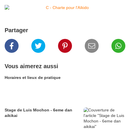
Partager
Vous aimerez aussi
Horaires et lieux de pratique
Stage de Luis Mochon - 6eme dan
aikikai