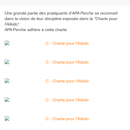
Une grande partie des pratiquants d'APA Perche se reconnaît
dans la vision de leur discipline exposée dans la "Charte pour
l'Aïkido".
APA Perche adhère à cette charte.