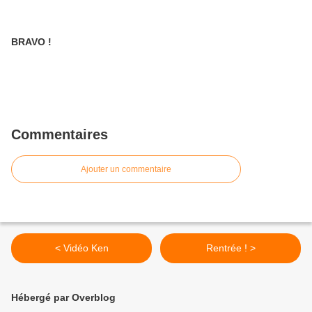
BRAVO !
Commentaires
Ajouter un commentaire
< Vidéo Ken
Rentrée ! >
Hébergé par Overblog