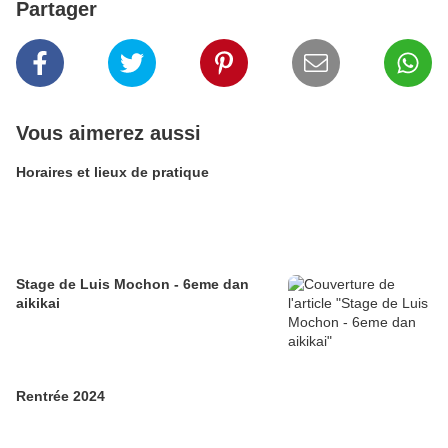
Partager
Vous aimerez aussi
Horaires et lieux de pratique
Stage de Luis Mochon - 6eme dan
aikikai
Rentrée 2024