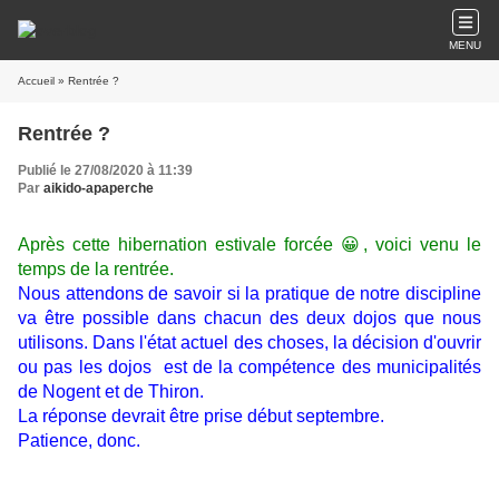
MENU
Accueil
» Rentrée ?
Rentrée ?
Publié le 27/08/2020 à 11:39
Par
aikido-apaperche
Après cette hibernation estivale forcée 😀, voici venu le
temps de la rentrée.
Nous attendons de savoir si la pratique de notre discipline
va être possible dans chacun des deux dojos que nous
utilisons. Dans l'état actuel des choses, la décision d'ouvrir
ou pas les dojos est de la compétence des municipalités
de Nogent et de Thiron.
La réponse devrait être prise début septembre.
Patience, donc.