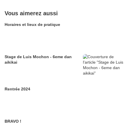
Vous aimerez aussi
Horaires et lieux de pratique
Stage de Luis Mochon - 6eme dan
aikikai
Rentrée 2024
BRAVO !