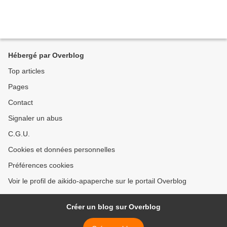
Hébergé par Overblog
Top articles
Pages
Contact
Signaler un abus
C.G.U.
Cookies et données personnelles
Préférences cookies
Voir le profil de aikido-apaperche sur le portail Overblog
Créer un blog sur Overblog