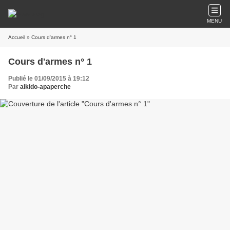
MENU
Accueil
» Cours d'armes n° 1
Cours d'armes n° 1
Publié le 01/09/2015 à 19:12
Par
aikido-apaperche