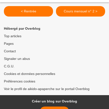
< Rentrée
Cours mensuel n° 2 >
Hébergé par Overblog
Top articles
Pages
Contact
Signaler un abus
C.G.U.
Cookies et données personnelles
Préférences cookies
Voir le profil de aikido-apaperche sur le portail Overblog
Créer un blog sur Overblog