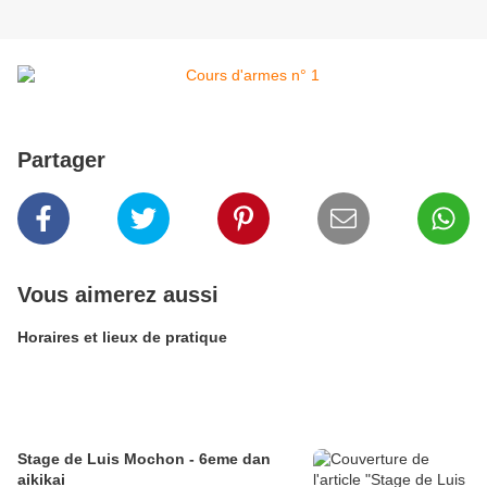
Partager
Vous aimerez aussi
Horaires et lieux de pratique
Stage de Luis Mochon - 6eme dan
aikikai