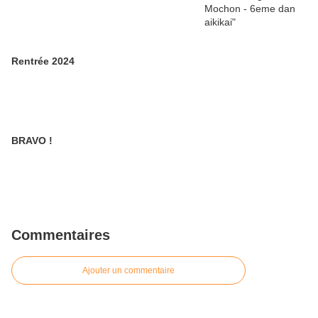
Rentrée 2024
BRAVO !
Commentaires
Ajouter un commentaire