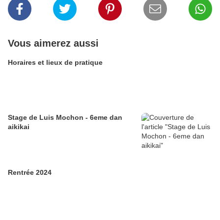
Vous aimerez aussi
Horaires et lieux de pratique
Stage de Luis Mochon - 6eme dan
aikikai
Rentrée 2024