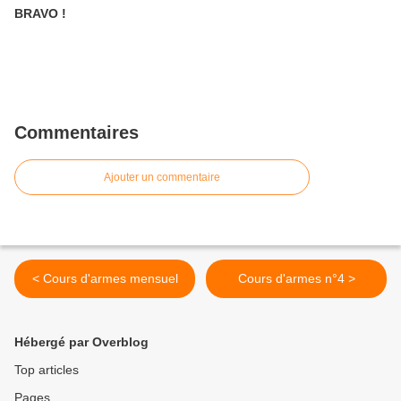
BRAVO !
Commentaires
Ajouter un commentaire
< Cours d'armes mensuel
Cours d'armes n°4 >
Hébergé par Overblog
Top articles
Pages