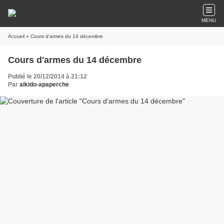
MENU
Accueil
» Cours d'armes du 14 décembre
Cours d'armes du 14 décembre
Publié le 20/12/2014 à 21:12
Par
aikido-apaperche