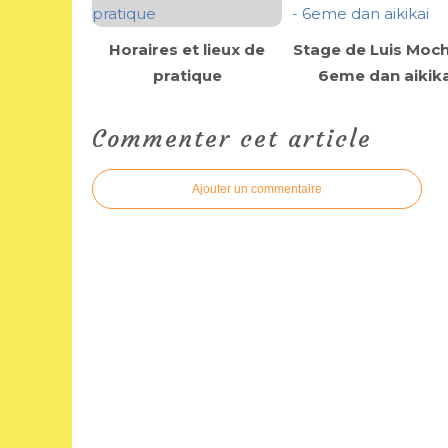
Horaires et lieux de
Stage de Luis Moch
pratique
6eme dan aikika
Commenter cet article
Ajouter un commentaire