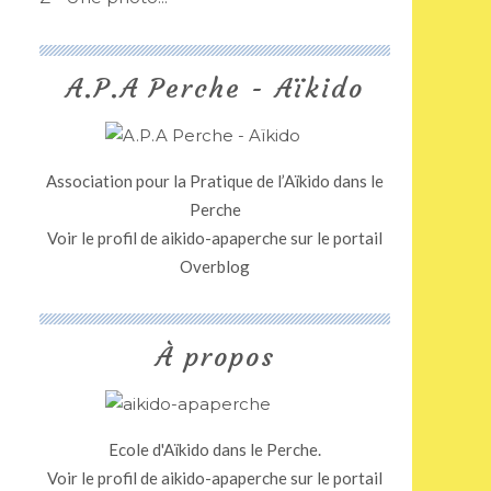
A.P.A Perche - Aïkido
Association pour la Pratique de l’Aïkido dans le
Perche
Voir le profil de
aikido-apaperche
sur le portail
Overblog
À propos
Ecole d'Aïkido dans le Perche.
Voir le profil de
aikido-apaperche
sur le portail