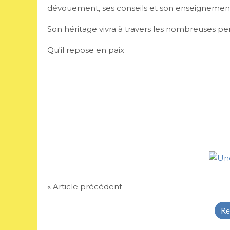
dévouement, ses conseils et son enseignemen
Son héritage vivra à travers les nombreuses per
Qu'il repose en paix
« Article précédent
Re