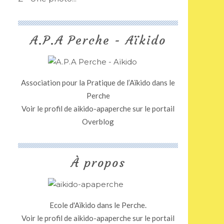
A.P.A Perche - Aïkido
Association pour la Pratique de l’Aïkido dans le
Perche
Voir le profil de
aikido-apaperche
sur le portail
Overblog
À propos
Ecole d'Aïkido dans le Perche.
Voir le profil de
aikido-apaperche
sur le portail