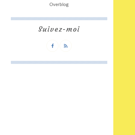
Overblog
Suivez-moi