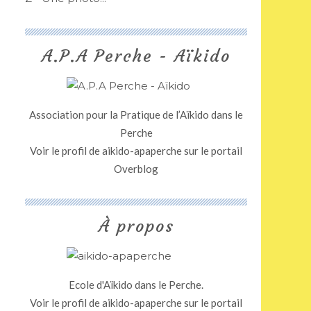
A.P.A Perche - Aïkido
Association pour la Pratique de l’Aïkido dans le
Perche
Voir le profil de
aikido-apaperche
sur le portail
Overblog
À propos
Ecole d'Aïkido dans le Perche.
Voir le profil de
aikido-apaperche
sur le portail