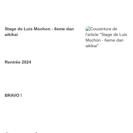
Stage de Luis Mochon - 6eme dan
aikikai
Rentrée 2024
BRAVO !