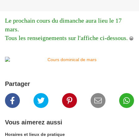
Le prochain cours du dimanche aura lieu le 17
mars.
Tous les renseignements sur l'affiche ci-dessous.
😀
Partager
Vous aimerez aussi
Horaires et lieux de pratique