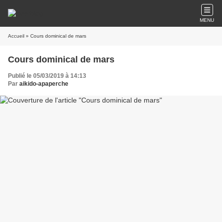
MENU
Accueil
» Cours dominical de mars
Cours dominical de mars
Publié le 05/03/2019 à 14:13
Par
aikido-apaperche