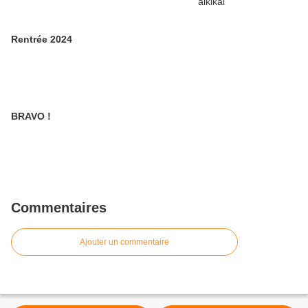
Rentrée 2024
BRAVO !
Commentaires
Ajouter un commentaire