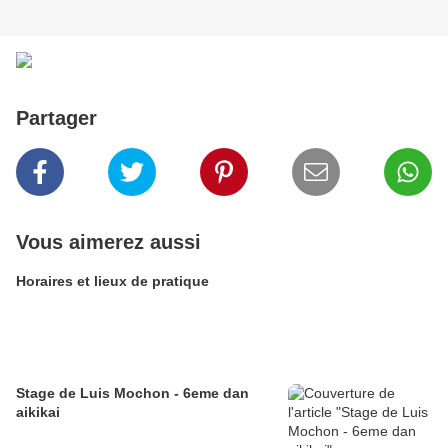
Partager
Vous aimerez aussi
Horaires et lieux de pratique
Stage de Luis Mochon - 6eme dan
aikikai