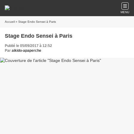
MENU
Accueil
» Stage Endo Sensei à Paris
Stage Endo Sensei à Paris
Publié le 05/09/2017 à 12:52
Par
aikido-apaperche