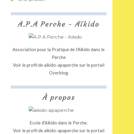
A.P.A Perche - Aïkido
Association pour la Pratique de l’Aïkido dans le
Perche
Voir le profil de
aikido-apaperche
sur le portail
Overblog
À propos
Ecole d'Aïkido dans le Perche.
Voir le profil de
aikido-apaperche
sur le portail