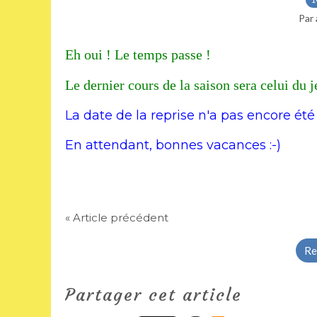
Par 
Eh oui ! Le temps passe !
Le dernier cours de la saison sera celui du j
La date de la reprise n'a pas encore été 
En attendant, bonnes vacances :-)
« Article précédent
Re
Partager cet article