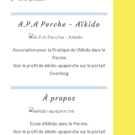
A.P.A Perche - Aïkido
Association pour la Pratique de l’Aïkido dans le
Perche
Voir le profil de
aikido-apaperche
sur le portail
Overblog
À propos
Ecole d'Aïkido dans le Perche.
Voir le profil de
aikido-apaperche
sur le portail