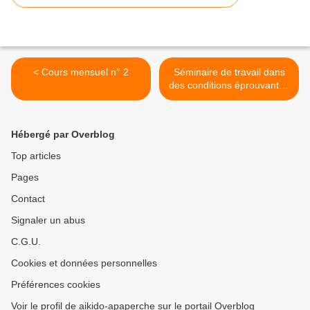
< Cours mensuel n° 2
Séminaire de travail dans
des conditions éprouvantes
>
Hébergé par Overblog
Top articles
Pages
Contact
Signaler un abus
C.G.U.
Cookies et données personnelles
Préférences cookies
Voir le profil de aikido-apaperche sur le portail Overblog