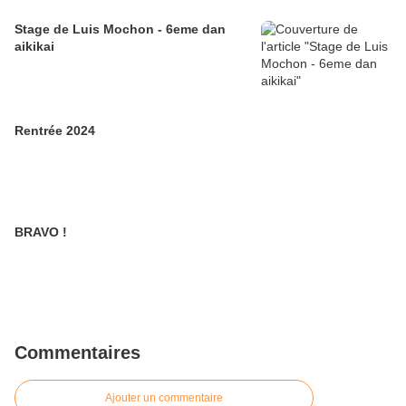
Stage de Luis Mochon - 6eme dan
aikikai
Rentrée 2024
BRAVO !
Commentaires
Ajouter un commentaire