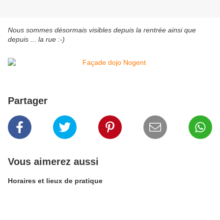
Nous sommes désormais visibles depuis la rentrée ainsi que
depuis ... la rue :-)
Partager
Vous aimerez aussi
Horaires et lieux de pratique