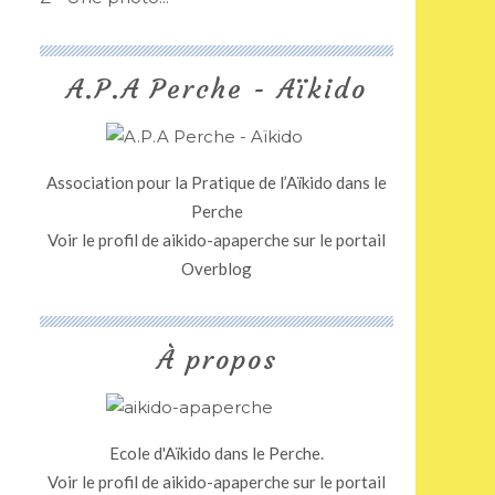
A.P.A Perche - Aïkido
Association pour la Pratique de l’Aïkido dans le
Perche
Voir le profil de
aikido-apaperche
sur le portail
Overblog
À propos
Ecole d'Aïkido dans le Perche.
Voir le profil de
aikido-apaperche
sur le portail