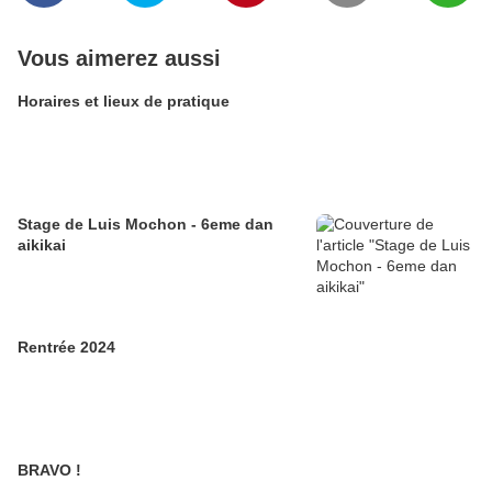
Vous aimerez aussi
Horaires et lieux de pratique
Stage de Luis Mochon - 6eme dan
aikikai
Rentrée 2024
BRAVO !