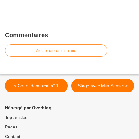
Commentaires
Ajouter un commentaire
< Cours dominical n° 1
Stage avec Miia Sensei >
Hébergé par Overblog
Top articles
Pages
Contact